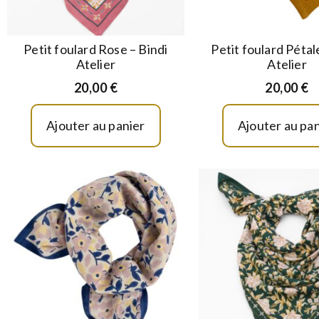
Petit foulard Rose – Bindi
Petit foulard Pétal
Atelier
Atelier
20,00
€
20,00
€
Ajouter au panier
Ajouter au pan