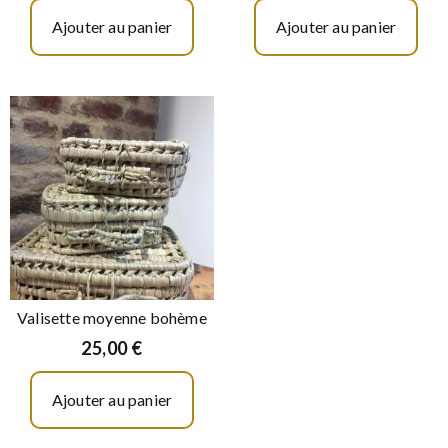
Ajouter au panier
Ajouter au panier
Valisette moyenne bohème
25,00
€
Ajouter au panier