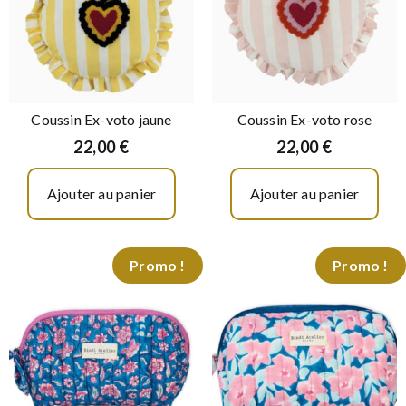
Coussin Ex-voto jaune
Coussin Ex-voto rose
22,00
€
22,00
€
Ajouter au panier
Ajouter au panier
Promo !
Promo !