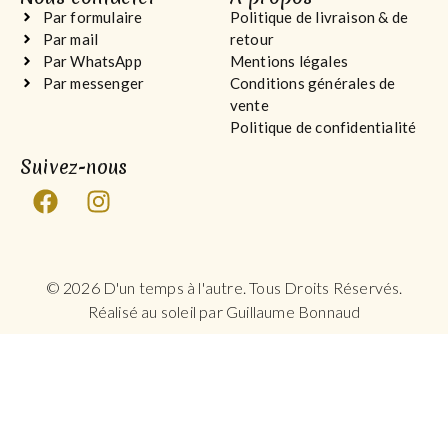
Par formulaire
Politique de livraison & de
Par mail
retour
Par WhatsApp
Mentions légales
Par messenger
Conditions générales de
vente
Politique de confidentialité
Suivez-nous
© 2026 D'un temps à l'autre. Tous Droits Réservés.
Réalisé au soleil par Guillaume Bonnaud