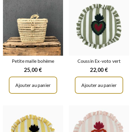
Petite malle bohème
Coussin Ex-voto vert
25,00
€
22,00
€
Ajouter au panier
Ajouter au panier