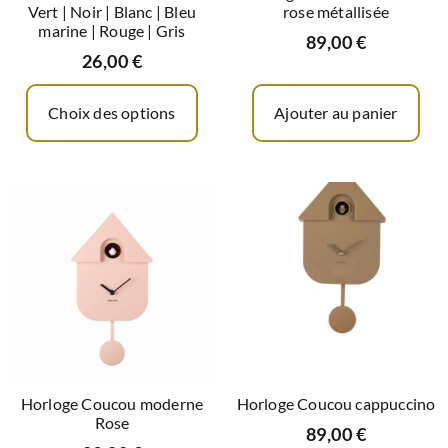
Vert | Noir | Blanc | Bleu
rose métallisée
marine | Rouge | Gris
89,00
€
26,00
€
Choix des options
Ajouter au panier
Horloge Coucou moderne
Horloge Coucou cappuccino
Rose
89,00
€