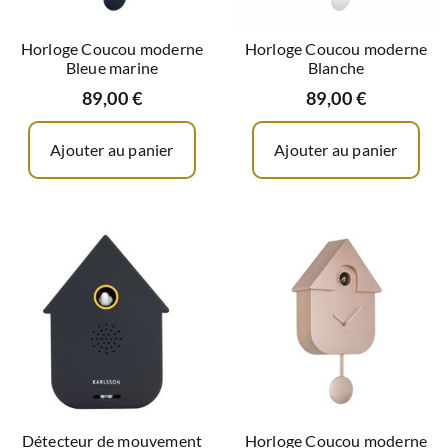
Horloge Coucou moderne
Horloge Coucou moderne
Bleue marine
Blanche
89,00
€
89,00
€
Ajouter au panier
Ajouter au panier
Détecteur de mouvement
Horloge Coucou moderne