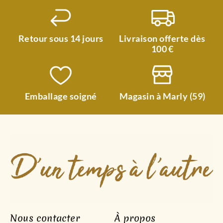
Retour sous 14 jours
Livraison offerte dès
100 €
Emballage soigné
Magasin à Marly (59)
Nous contacter
À propos