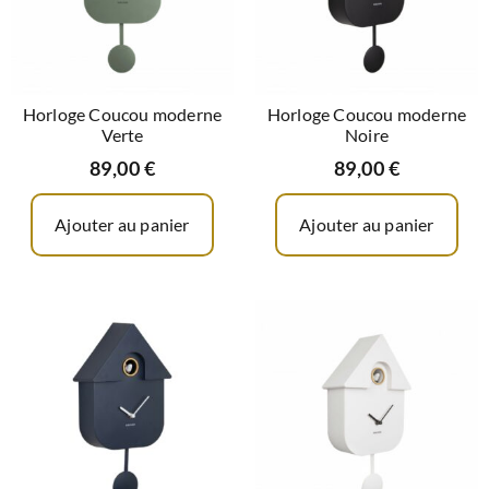
Horloge Coucou moderne
Horloge Coucou moderne
Verte
Noire
89,00
€
89,00
€
Ajouter au panier
Ajouter au panier