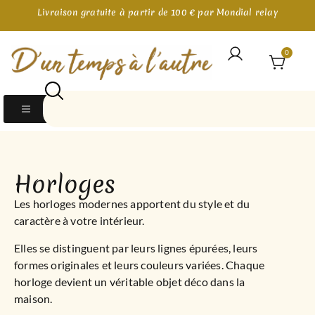
Livraison gratuite à partir de 100 € par Mondial relay
0
Horloges
Les horloges modernes apportent du style et du
caractère à votre intérieur.
Elles se distinguent par leurs lignes épurées, leurs
formes originales et leurs couleurs variées. Chaque
horloge devient un véritable objet déco dans la
maison.