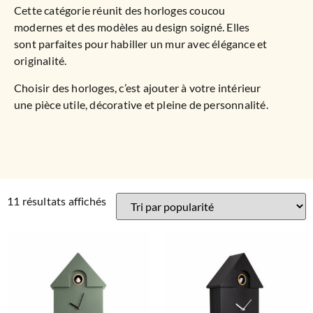
Cette catégorie réunit des horloges coucou
modernes et des modèles au design soigné. Elles
sont parfaites pour habiller un mur avec élégance et
originalité.
Choisir des horloges, c’est ajouter à votre intérieur
une pièce utile, décorative et pleine de personnalité.
11 résultats affichés