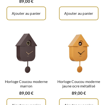
89,00
€
Ajouter au panier
Ajouter au panier
Horloge Coucou moderne
Horloge Coucou moderne
marron
jaune ocre métallisé
89,00
€
89,00
€