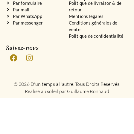
Par formulaire
Politique de livraison & de
Par mail
retour
Par WhatsApp
Mentions légales
Par messenger
Conditions générales de
vente
Politique de confidentialité
Suivez-nous
© 2026 D'un temps à l'autre. Tous Droits Réservés.
Réalisé au soleil par Guillaume Bonnaud