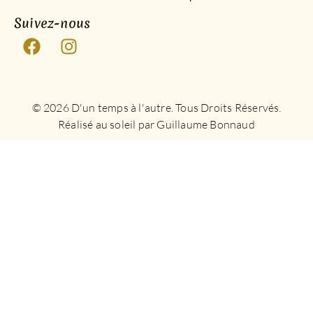
Suivez-nous
© 2026 D'un temps à l'autre. Tous Droits Réservés.
Réalisé au soleil par Guillaume Bonnaud