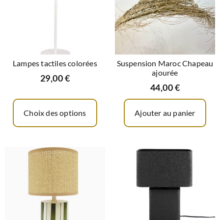
Lampes tactiles colorées
Suspension Maroc Chapeau
ajourée
29,00
€
44,00
€
Choix des options
Ajouter au panier