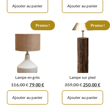
Ajouter au panier
Ajouter au panier
Promo !
Promo !
Lampe en grès
Lampe sur pied
116,00
€
79,00
€
359,00
€
250,00
€
Ajouter au panier
Ajouter au panier