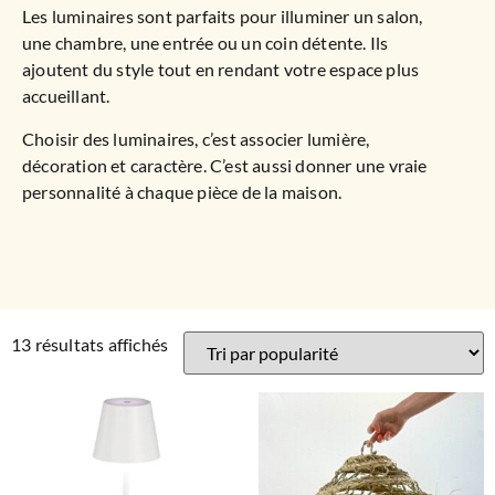
Les luminaires sont parfaits pour illuminer un salon,
une chambre, une entrée ou un coin détente. Ils
ajoutent du style tout en rendant votre espace plus
accueillant.
Choisir des luminaires, c’est associer lumière,
décoration et caractère. C’est aussi donner une vraie
personnalité à chaque pièce de la maison.
13 résultats affichés