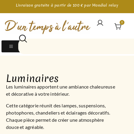
Livraison gratuite à partir de 100 € par Mondial relay
0
Luminaires
Les luminaires apportent une ambiance chaleureuse
et décorative à votre intérieur.
Cette catégorie réunit des lampes, suspensions,
photophores, chandeliers et éclairages décoratifs.
Chaque pièce permet de créer une atmosphère
douce et agréable.