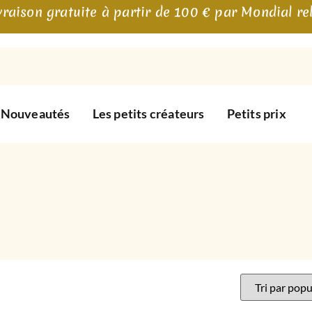
vraison gratuite à partir de 100 € par Mondial re
Nouveautés
Les petits créateurs
Petits prix