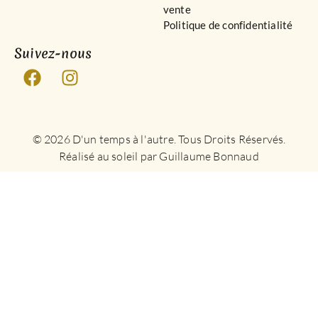
vente
Politique de confidentialité
Suivez-nous
© 2026 D'un temps à l'autre. Tous Droits Réservés.
Réalisé au soleil par Guillaume Bonnaud