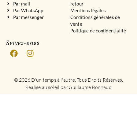
Par mail
retour
Par WhatsApp
Mentions légales
Par messenger
Conditions générales de
vente
Politique de confidentialité
Suivez-nous
© 2026 D'un temps à l'autre. Tous Droits Réservés.
Réalisé au soleil par Guillaume Bonnaud