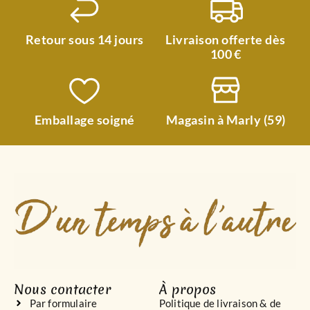
Retour sous 14 jours
Livraison offerte dès
100 €
Emballage soigné
Magasin à Marly (59)
Nous contacter
À propos
Par formulaire
Politique de livraison & de