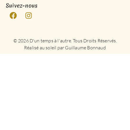
Suivez-nous
© 2026 D'un temps à l'autre. Tous Droits Réservés.
Réalisé au soleil par Guillaume Bonnaud