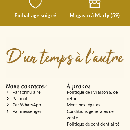
Emballage soigné
Magasin à Marly (59)
Nous contacter
À propos
Par formulaire
Politique de livraison & de
Par mail
retour
Par WhatsApp
Mentions légales
Par messenger
Conditions générales de
vente
Politique de confidentialité