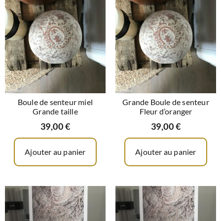
Boule de senteur miel
Grande Boule de senteur
Grande taille
Fleur d’oranger
39,00
€
39,00
€
Ajouter au panier
Ajouter au panier