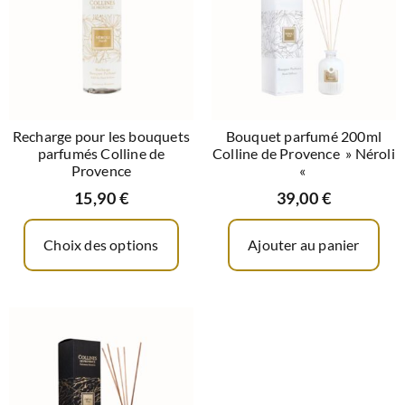
Recharge pour les bouquets
Bouquet parfumé 200ml
parfumés Colline de
Colline de Provence » Néroli
Provence
«
15,90
€
39,00
€
Choix des options
Ajouter au panier