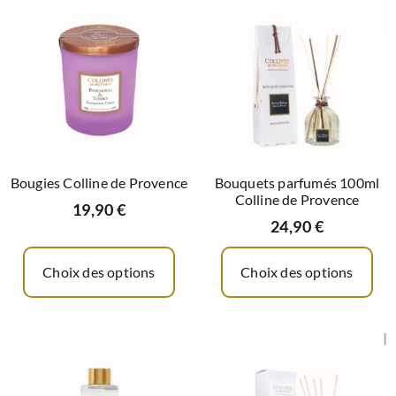
Bougies Colline de Provence
Bouquets parfumés 100ml
Colline de Provence
19,90
€
24,90
€
Choix des options
Choix des options