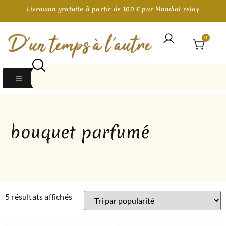
Livraison gratuite à partir de 100 € par Mondial relay
0
bouquet parfumé
5 résultats affichés