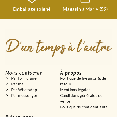
Emballage soigné
Magasin à Marly (59)
Nous contacter
À propos
Par formulaire
Politique de livraison & de
Par mail
retour
Par WhatsApp
Mentions légales
Par messenger
Conditions générales de
vente
Politique de confidentialité