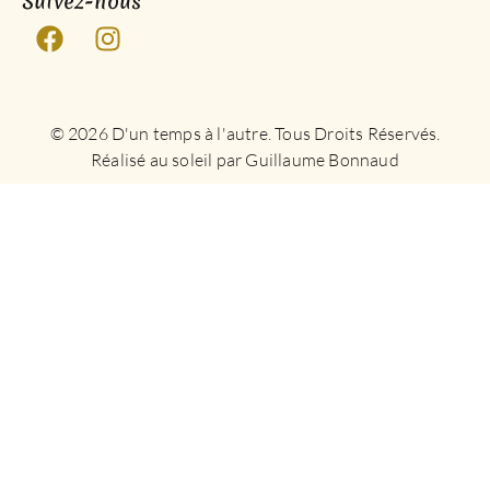
Suivez-nous
© 2026 D'un temps à l'autre. Tous Droits Réservés.
Réalisé au soleil par Guillaume Bonnaud