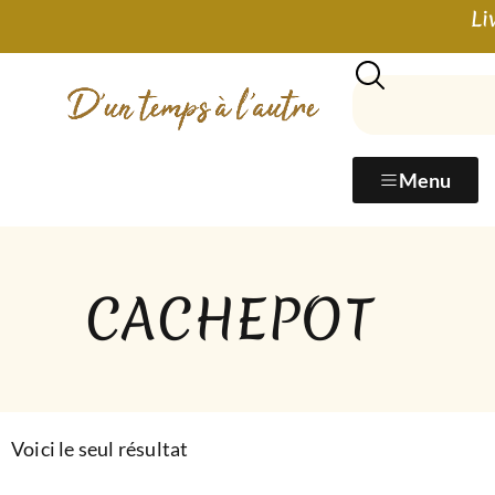
Li
Menu
CACHEPOT
Voici le seul résultat