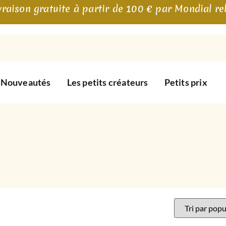
vraison gratuite à partir de 100 € par Mondial re
Nouveautés
Les petits créateurs
Petits prix