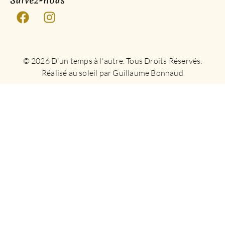
Suivez-nous
© 2026 D'un temps à l'autre. Tous Droits Réservés.
Réalisé au soleil par Guillaume Bonnaud