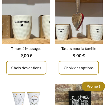
Tasses à Messages
Tasses pour la famille
9,00
€
9,00
€
Choix des options
Choix des options
Promo !