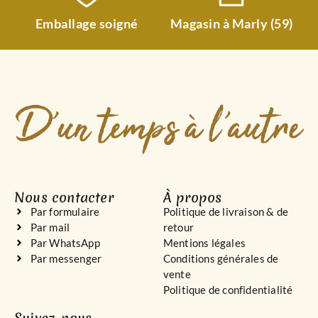
Emballage soigné
Magasin à Marly (59)
Nous contacter
À propos
Par formulaire
Politique de livraison & de
Par mail
retour
Par WhatsApp
Mentions légales
Par messenger
Conditions générales de
vente
Politique de confidentialité