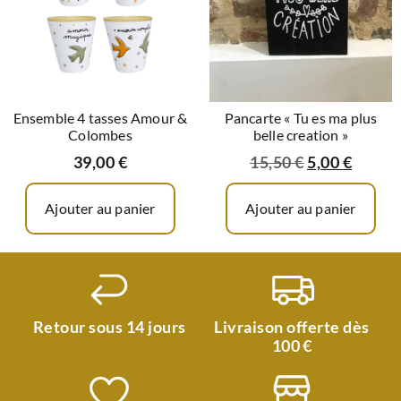
Ensemble 4 tasses Amour &
Pancarte « Tu es ma plus
Colombes
belle creation »
39,00
€
15,50
€
5,00
€
Ajouter au panier
Ajouter au panier
Retour sous 14 jours
Livraison offerte dès
100 €