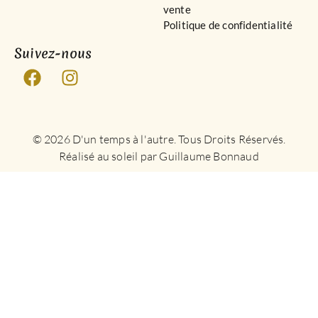
vente
Politique de confidentialité
Suivez-nous
© 2026 D'un temps à l'autre. Tous Droits Réservés.
Réalisé au soleil par Guillaume Bonnaud