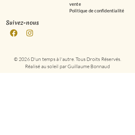
vente
Politique de confidentialité
Suivez-nous
© 2026 D'un temps à l'autre. Tous Droits Réservés.
Réalisé au soleil par Guillaume Bonnaud