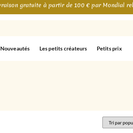
vraison gratuite à partir de 100 € par Mondial re
Nouveautés
Les petits créateurs
Petits prix