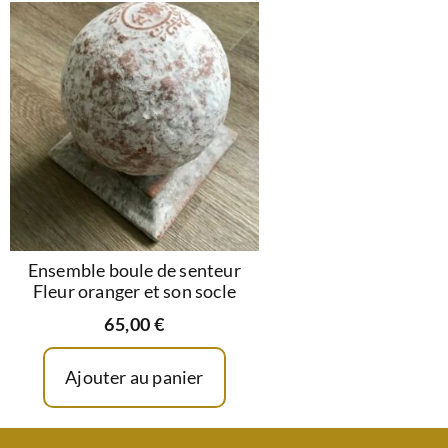
Ensemble boule de senteur
Fleur oranger et son socle
65,00
€
Ajouter au panier