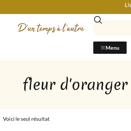
Li
Menu
fleur d'oranger
Voici le seul résultat