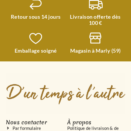
Retour sous 14 jours
Livraison offerte dès
100 €
Emballage soigné
Magasin à Marly (59)
Nous contacter
À propos
Par formulaire
Politique de livraison & de