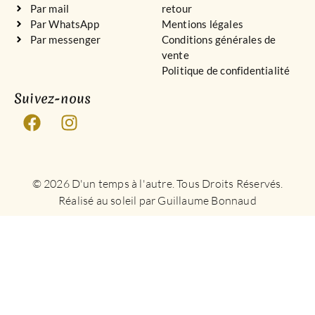
Par mail
retour
Par WhatsApp
Mentions légales
Par messenger
Conditions générales de
vente
Politique de confidentialité
Suivez-nous
© 2026 D'un temps à l'autre. Tous Droits Réservés.
Réalisé au soleil par Guillaume Bonnaud