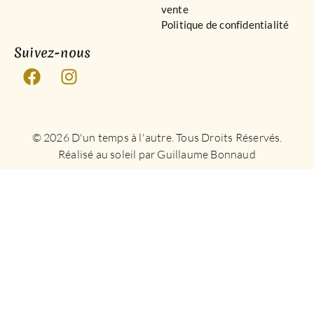
vente
Politique de confidentialité
Suivez-nous
© 2026 D'un temps à l'autre. Tous Droits Réservés.
Réalisé au soleil par Guillaume Bonnaud