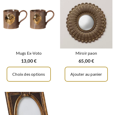
Mugs Ex-Voto
Miroir paon
13,00
€
65,00
€
Choix des options
Ajouter au panier