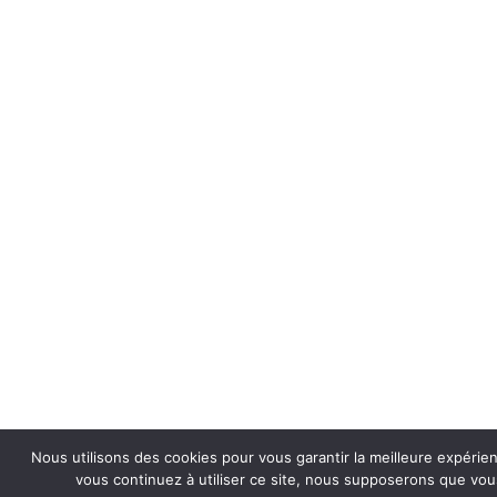
Nous utilisons des cookies pour vous garantir la meilleure expérien
vous continuez à utiliser ce site, nous supposerons que vous