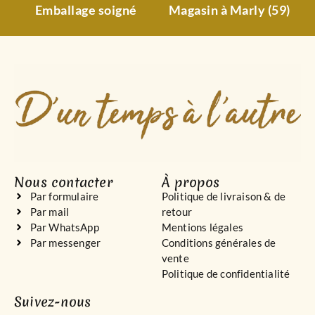
Emballage soigné
Magasin à Marly (59)
Nous contacter
À propos
Par formulaire
Politique de livraison & de
Par mail
retour
Par WhatsApp
Mentions légales
Par messenger
Conditions générales de
vente
Politique de confidentialité
Suivez-nous