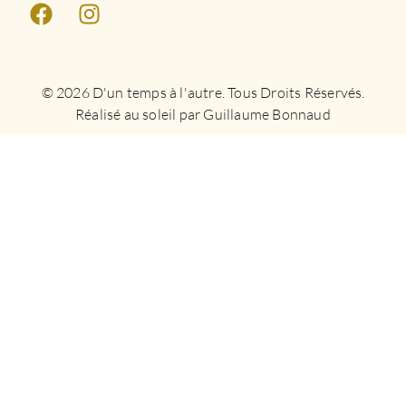
© 2026 D'un temps à l'autre. Tous Droits Réservés.
Réalisé au soleil par Guillaume Bonnaud