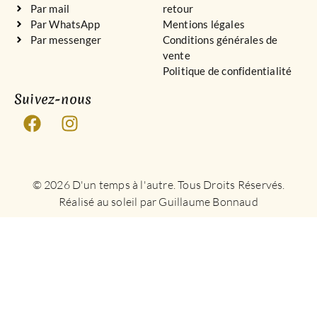
Par mail
retour
Par WhatsApp
Mentions légales
Par messenger
Conditions générales de
vente
Politique de confidentialité
Suivez-nous
© 2026 D'un temps à l'autre. Tous Droits Réservés.
Réalisé au soleil par Guillaume Bonnaud