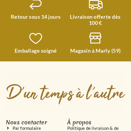
Retour sous 14 jours
Livraison offerte dès
100 €
Emballage soigné
Magasin à Marly (59)
Nous contacter
À propos
Par formulaire
Politique de livraison & de