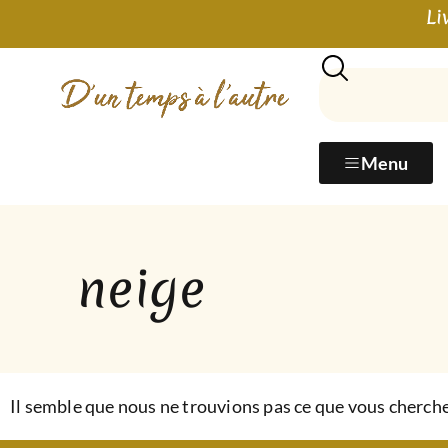
Li
Menu
neige
Il semble que nous ne trouvions pas ce que vous cherche