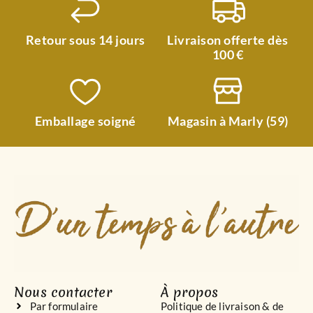
Retour sous 14 jours
Livraison offerte dès
100 €
Emballage soigné
Magasin à Marly (59)
Nous contacter
À propos
Par formulaire
Politique de livraison & de