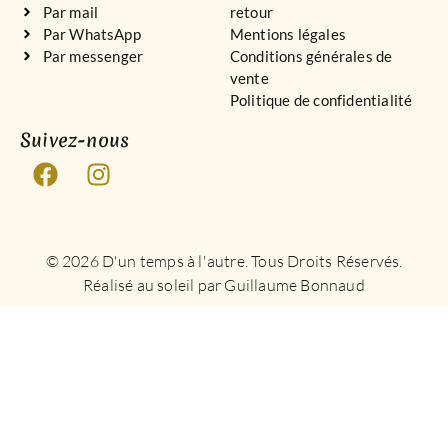
Par mail
retour
Par WhatsApp
Mentions légales
Par messenger
Conditions générales de
vente
Politique de confidentialité
Suivez-nous
© 2026 D'un temps à l'autre. Tous Droits Réservés.
Réalisé au soleil par Guillaume Bonnaud