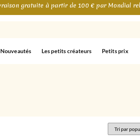
vraison gratuite à partir de 100 € par Mondial re
Nouveautés
Les petits créateurs
Petits prix