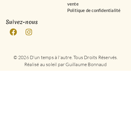
vente
Politique de confidentialité
Suivez-nous
© 2026 D'un temps à l'autre. Tous Droits Réservés.
Réalisé au soleil par Guillaume Bonnaud