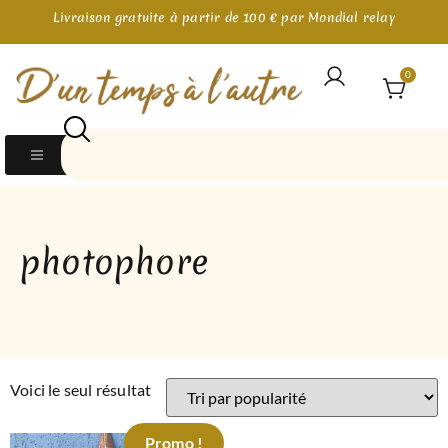
Livraison gratuite à partir de 100 € par Mondial relay
0
photophore
Voici le seul résultat
Promo !