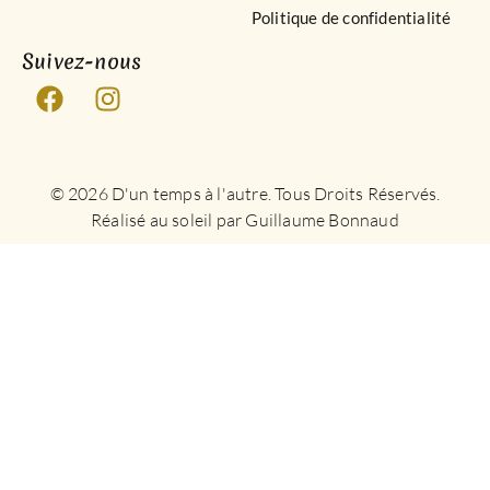
Politique de confidentialité
Suivez-nous
© 2026 D'un temps à l'autre. Tous Droits Réservés.
Réalisé au soleil par Guillaume Bonnaud