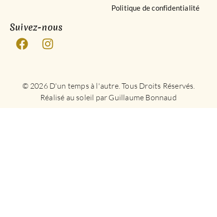
Politique de confidentialité
Suivez-nous
© 2026 D'un temps à l'autre. Tous Droits Réservés.
Réalisé au soleil par Guillaume Bonnaud