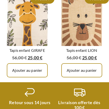
Tapis enfant GIRAFE
Tapis enfant LION
56,00
€
25,00
€
56,00
€
25,00
€
Ajouter au panier
Ajouter au panier
Retour sous 14 jours
Livraison offerte dès
100 €