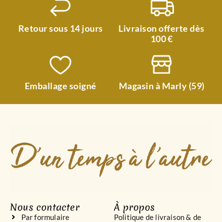
Retour sous 14 jours
Livraison offerte dès
100 €
Emballage soigné
Magasin à Marly (59)
Nous contacter
À propos
Par formulaire
Politique de livraison & de