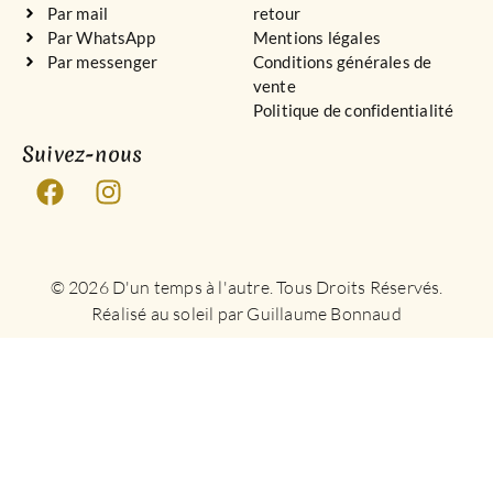
Par mail
retour
Par WhatsApp
Mentions légales
Par messenger
Conditions générales de
vente
Politique de confidentialité
Suivez-nous
© 2026 D'un temps à l'autre. Tous Droits Réservés.
Réalisé au soleil par Guillaume Bonnaud