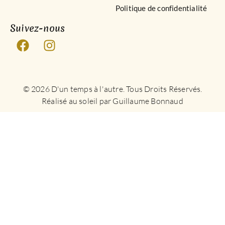
Politique de confidentialité
Suivez-nous
© 2026 D'un temps à l'autre. Tous Droits Réservés.
Réalisé au soleil par Guillaume Bonnaud