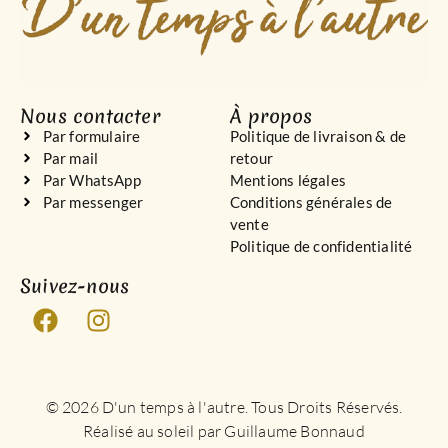
Nous contacter
À propos
Par formulaire
Politique de livraison & de
Par mail
retour
Par WhatsApp
Mentions légales
Par messenger
Conditions générales de
vente
Politique de confidentialité
Suivez-nous
© 2026 D'un temps à l'autre. Tous Droits Réservés.
Réalisé au soleil par Guillaume Bonnaud