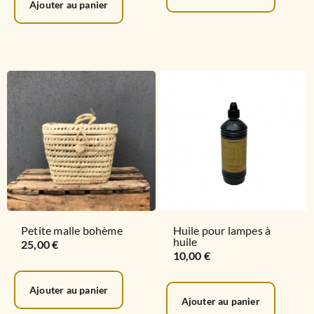
Ajouter au panier
Petite malle bohème
Huile pour lampes à
huile
25,00
€
10,00
€
Ajouter au panier
Ajouter au panier