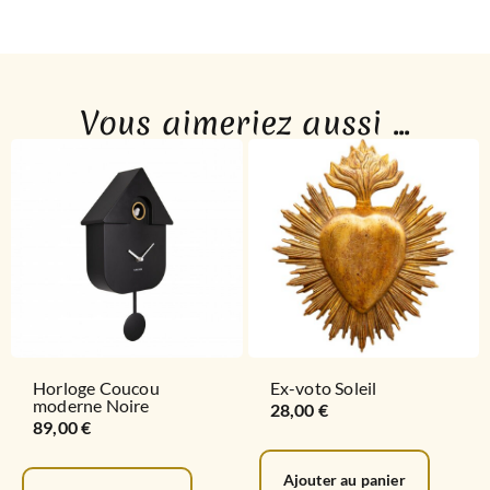
Vous aimeriez aussi ...
Horloge Coucou
Ex-voto Soleil
moderne Noire
28,00
€
89,00
€
Ajouter au panier