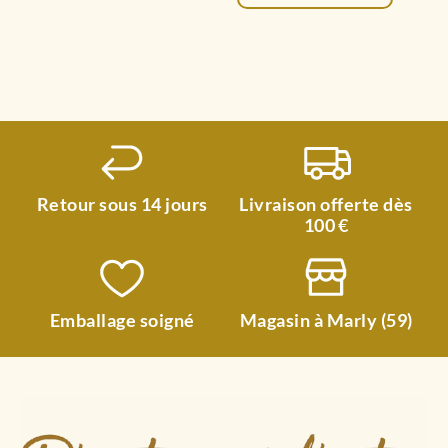
Retour sous 14 jours
Livraison offerte dès
100 €
Emballage soigné
Magasin à Marly (59)