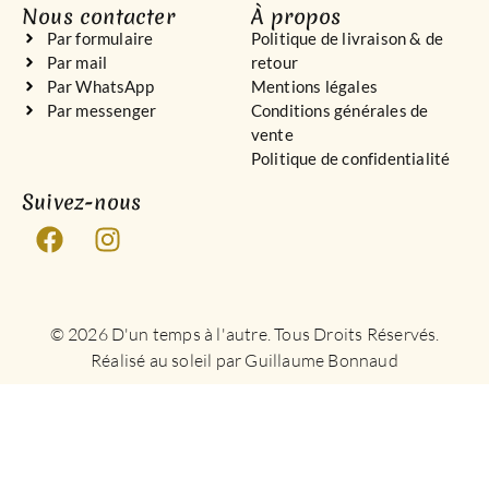
Nous contacter
À propos
Par formulaire
Politique de livraison & de
Par mail
retour
Par WhatsApp
Mentions légales
Par messenger
Conditions générales de
vente
Politique de confidentialité
Suivez-nous
© 2026 D'un temps à l'autre. Tous Droits Réservés.
Réalisé au soleil par Guillaume Bonnaud