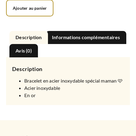
Ajouter au panier
Description
Informations complémentaires
Avis (0)
Description
Bracelet en acier inoxydable spécial maman 🩷
Acier inoxydable
En or