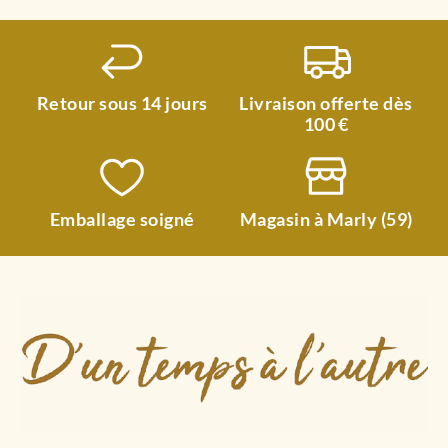
Retour sous 14 jours
Livraison offerte dès
100 €
Emballage soigné
Magasin à Marly (59)