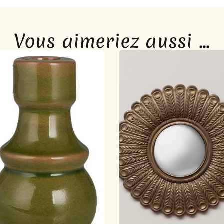
Vous aimeriez aussi ...