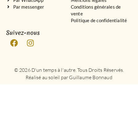
Par messenger
Conditions générales de
vente
Politique de confidentialité
Suivez-nous
© 2026 D'un temps à l'autre. Tous Droits Réservés.
Réalisé au soleil par Guillaume Bonnaud