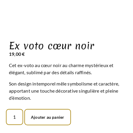
Ex voto cœur noir
19,00
€
Cet ex-voto au cœur noir au charme mystérieux et
élégant, sublimé par des détails raffinés.
Son design intemporel mêle symbolisme et caractère,
apportant une touche décorative singulière et pleine
d’émotion.
Ajouter au panier