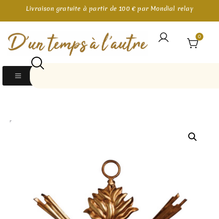
Livraison gratuite à partir de 100 € par Mondial relay
0