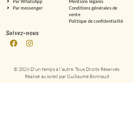
Par WhatsApp
Mentions légales
Par messenger
Conditions générales de
vente
Politique de confidentialité
Suivez-nous
© 2026 D'un temps à l'autre. Tous Droits Réservés.
Réalisé au soleil par Guillaume Bonnaud