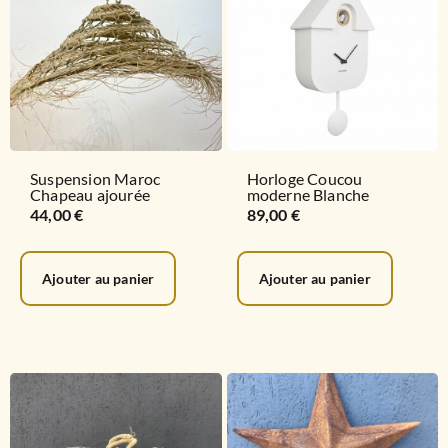
Suspension Maroc
Horloge Coucou
Chapeau ajourée
moderne Blanche
44,00
€
89,00
€
Ajouter au panier
Ajouter au panier