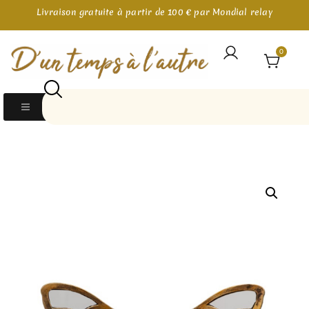
Livraison gratuite à partir de 100 € par Mondial relay
0