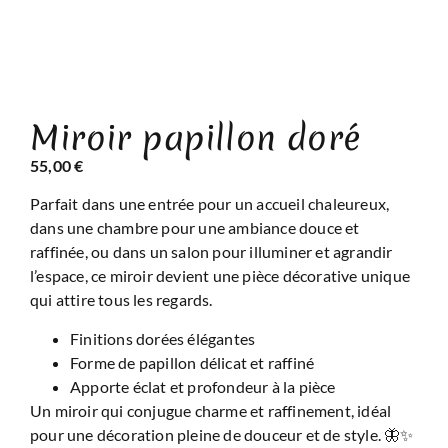
Miroir papillon doré
55,00
€
Parfait dans une entrée pour un accueil chaleureux,
dans une chambre pour une ambiance douce et
raffinée, ou dans un salon pour illuminer et agrandir
l’espace, ce miroir devient une pièce décorative unique
qui attire tous les regards.
Finitions dorées élégantes
Forme de papillon délicat et raffiné
Apporte éclat et profondeur à la pièce
Un miroir qui conjugue charme et raffinement, idéal
pour une décoration pleine de douceur et de style. 🦋✨