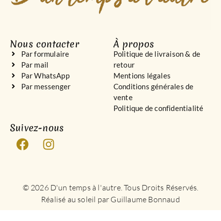
Nous contacter
À propos
Par formulaire
Politique de livraison & de
Par mail
retour
Par WhatsApp
Mentions légales
Par messenger
Conditions générales de
vente
Politique de confidentialité
Suivez-nous
© 2026 D'un temps à l'autre. Tous Droits Réservés.
Réalisé au soleil par Guillaume Bonnaud