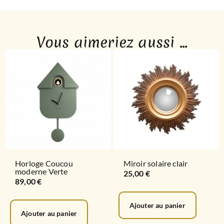
Vous aimeriez aussi ...
Horloge Coucou
Miroir solaire clair
moderne Verte
25,00
€
89,00
€
Ajouter au panier
Ajouter au panier