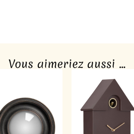
Vous aimeriez aussi ...