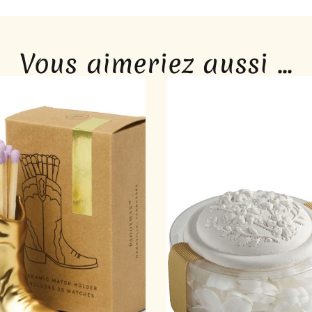
Vous aimeriez aussi ...