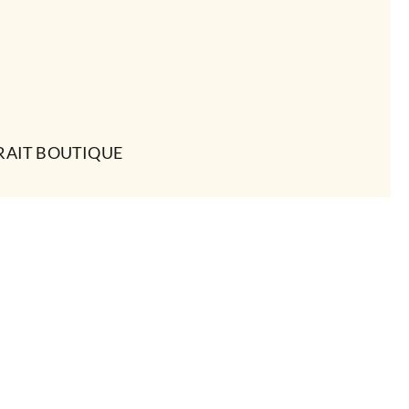
RAIT BOUTIQUE