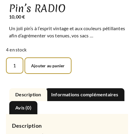
Pin’s RADIO
10,00
€
Un joli pin’s à l’esprit vintage et aux couleurs pétillantes
afin d’agrémenter vos tenues, vos sacs …
4 en stock
Ajouter au panier
Description
Informations complémentaires
Avis (0)
Description