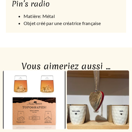
Pin’s radio
Matière: Métal
Objet créé par une créatrice française
Vous aimeriez aussi ...