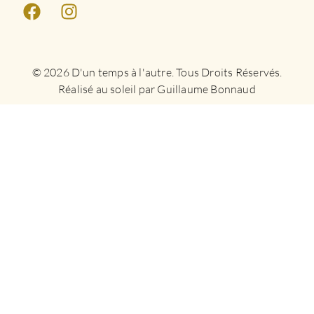
© 2026 D'un temps à l'autre. Tous Droits Réservés.
Réalisé au soleil par Guillaume Bonnaud