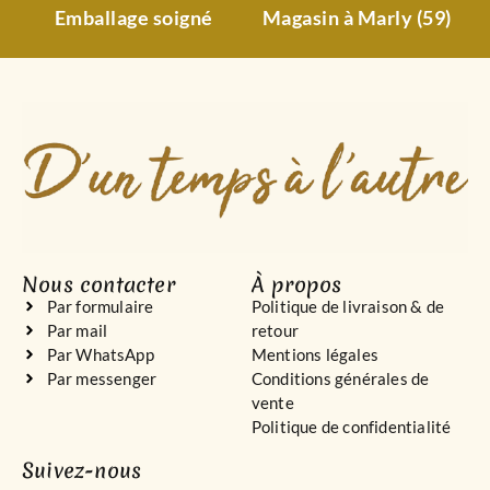
Emballage soigné
Magasin à Marly (59)
Nous contacter
À propos
Par formulaire
Politique de livraison & de
Par mail
retour
Par WhatsApp
Mentions légales
Par messenger
Conditions générales de
vente
Politique de confidentialité
Suivez-nous